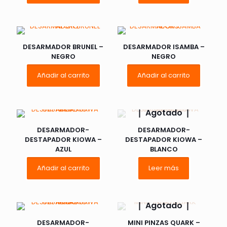
DESARMADOR BRUNEL –
DESARMADOR ISAMBA –
NEGRO
NEGRO
Añadir al carrito
Añadir al carrito
Agotado
DESARMADOR-
DESARMADOR-
DESTAPADOR KIOWA –
DESTAPADOR KIOWA –
AZUL
BLANCO
Añadir al carrito
Leer más
Agotado
DESARMADOR-
MINI PINZAS QUARK –