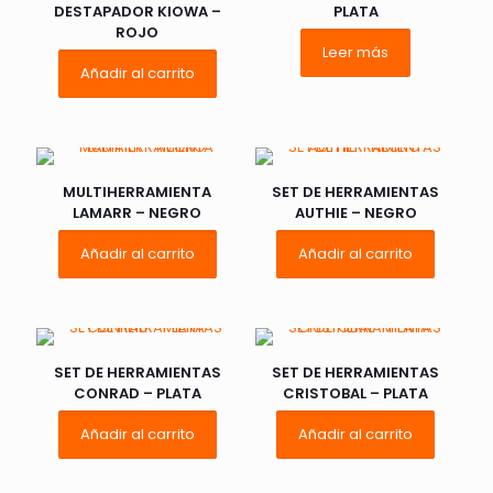
DESTAPADOR KIOWA –
PLATA
ROJO
Leer más
Añadir al carrito
MULTIHERRAMIENTA
SET DE HERRAMIENTAS
LAMARR – NEGRO
AUTHIE – NEGRO
Añadir al carrito
Añadir al carrito
SET DE HERRAMIENTAS
SET DE HERRAMIENTAS
CONRAD – PLATA
CRISTOBAL – PLATA
Añadir al carrito
Añadir al carrito