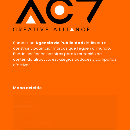
Somos una
Agencia de Publicidad
dedicada a
construir y potenciar marcas que lleguen al mundo.
Puede confiar en nosotros para la creación de
contenido atractivo, estrategias audaces y campañas
efectivas.
Mapa del sitio
Inicio
Nosotros
Promocionales