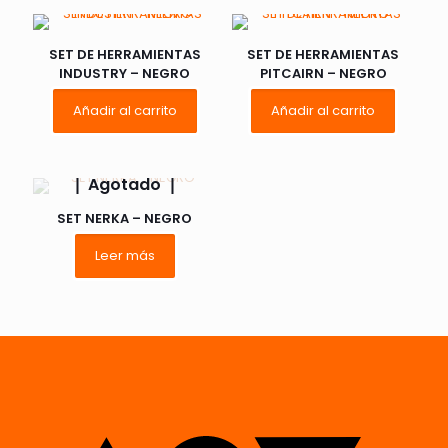
SET DE HERRAMIENTAS
SET DE HERRAMIENTAS
INDUSTRY – NEGRO
PITCAIRN – NEGRO
Añadir al carrito
Añadir al carrito
Agotado
SET NERKA – NEGRO
Leer más