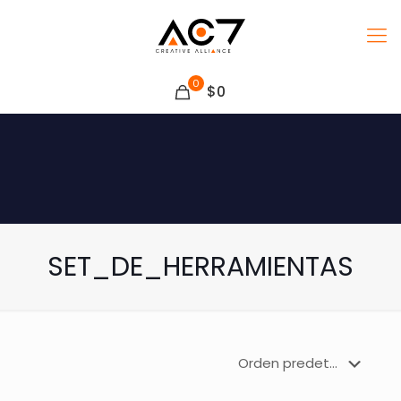
0
$0
SET_DE_HERRAMIENTAS