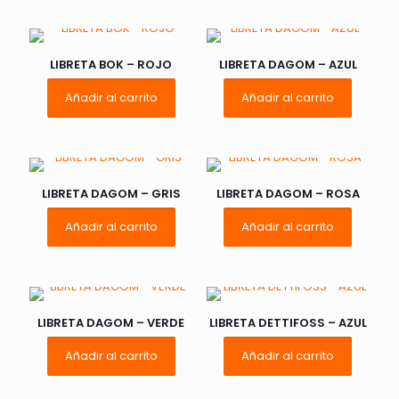
LIBRETA BOK – ROJO
LIBRETA DAGOM – AZUL
Añadir al carrito
Añadir al carrito
LIBRETA DAGOM – GRIS
LIBRETA DAGOM – ROSA
Añadir al carrito
Añadir al carrito
LIBRETA DAGOM – VERDE
LIBRETA DETTIFOSS – AZUL
Añadir al carrito
Añadir al carrito