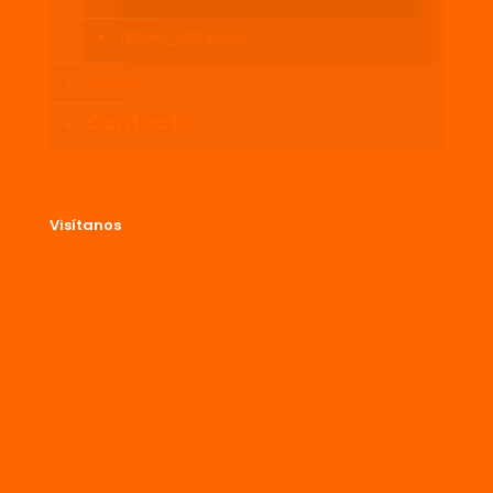
TERMO_METALICO
Servicios
Contacto
Visítanos