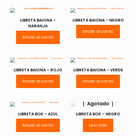
LIBRETA BAIONA –
LIBRETA BAIONA – NEGRO
NARANJA
Añadir al carrito
Añadir al carrito
LIBRETA BAIONA – ROJO
LIBRETA BAIONA – VERDE
Añadir al carrito
Añadir al carrito
Agotado
LIBRETA BOK – AZUL
LIBRETA BOK – NEGRO
Añadir al carrito
Leer más