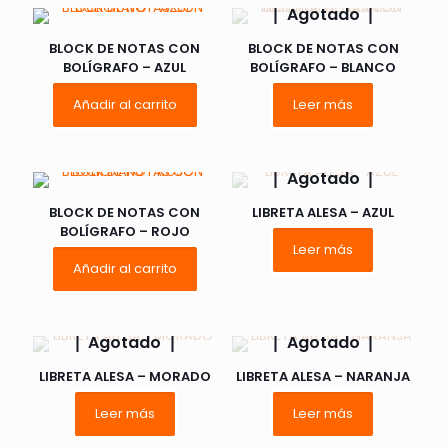
Agotado
BLOCK DE NOTAS CON
BLOCK DE NOTAS CON
BOLÍGRAFO – AZUL
BOLÍGRAFO – BLANCO
Añadir al carrito
Leer más
Agotado
BLOCK DE NOTAS CON
LIBRETA ALESA – AZUL
BOLÍGRAFO – ROJO
Leer más
Añadir al carrito
Agotado
Agotado
LIBRETA ALESA – MORADO
LIBRETA ALESA – NARANJA
Leer más
Leer más