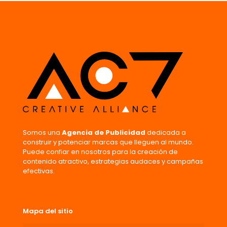
Somos una
Agencia de Publicidad
dedicada a
construir y potenciar marcas que lleguen al mundo.
Puede confiar en nosotros para la creación de
contenido atractivo, estrategias audaces y campañas
efectivas.
Mapa del sitio