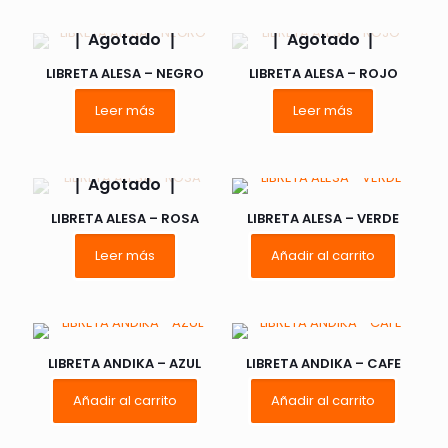
Agotado
Agotado
LIBRETA ALESA – NEGRO
LIBRETA ALESA – ROJO
Leer más
Leer más
Agotado
LIBRETA ALESA – ROSA
LIBRETA ALESA – VERDE
Leer más
Añadir al carrito
LIBRETA ANDIKA – AZUL
LIBRETA ANDIKA – CAFE
Añadir al carrito
Añadir al carrito