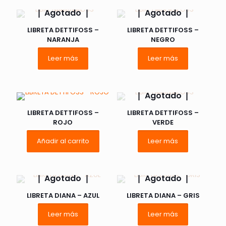
Agotado
Agotado
LIBRETA DETTIFOSS –
LIBRETA DETTIFOSS –
NARANJA
NEGRO
Leer más
Leer más
Agotado
LIBRETA DETTIFOSS –
LIBRETA DETTIFOSS –
ROJO
VERDE
Añadir al carrito
Leer más
Agotado
Agotado
LIBRETA DIANA – AZUL
LIBRETA DIANA – GRIS
Leer más
Leer más