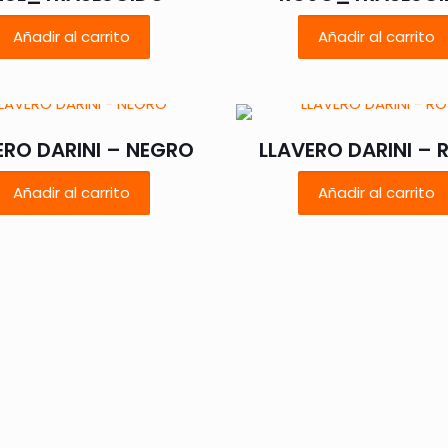
Añadir al carrito
Añadir al carrito
ERO DARINI – NEGRO
LLAVERO DARINI –
Añadir al carrito
Añadir al carrito