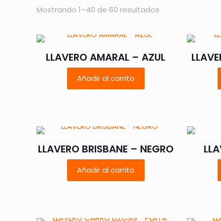
Mostrando 1–40 de 60 resultados
LLAVERO AMARAL – AZUL
LLAVE
Añadir al carrito
LLAVERO BRISBANE – NEGRO
LLA
Añadir al carrito