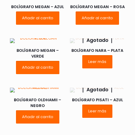
BOLÍGRAFO MEGAN – AZUL
BOLÍGRAFO MEGAN – ROSA
Añadir al carrito
Añadir al carrito
Agotado
BOLÍGRAFO MEGAN –
BOLÍGRAFO NARA – PLATA
VERDE
Leer más
Añadir al carrito
Agotado
BOLÍGRAFO OLDHAMII –
BOLÍGRAFO PISATI – AZUL
NEGRO
Leer más
Añadir al carrito