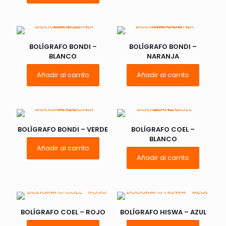
BOLÍGRAFO BONDI –
BOLÍGRAFO BONDI –
BLANCO
NARANJA
Añadir al carrito
Añadir al carrito
BOLÍGRAFO BONDI – VERDE
BOLÍGRAFO COEL –
BLANCO
Añadir al carrito
Añadir al carrito
BOLÍGRAFO COEL – ROJO
BOLÍGRAFO HISWA – AZUL