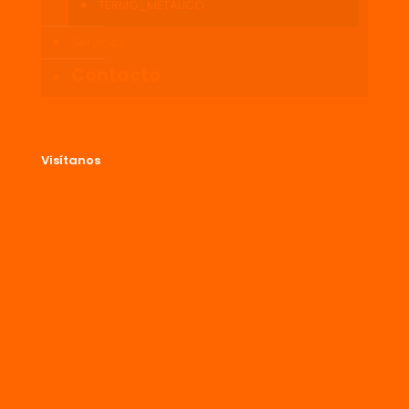
TERMO_METALICO
Servicios
Contacto
Visítanos