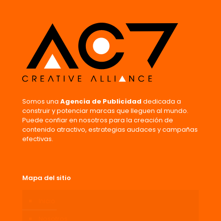
Somos una
Agencia de Publicidad
dedicada a
construir y potenciar marcas que lleguen al mundo.
Puede confiar en nosotros para la creación de
contenido atractivo, estrategias audaces y campañas
efectivas.
Mapa del sitio
Inicio
Nosotros