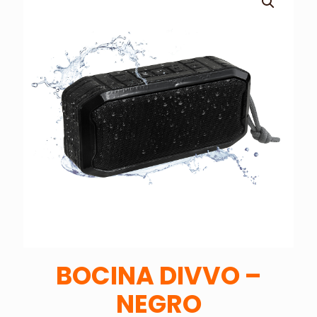
BOCINA DIVVO –
NEGRO