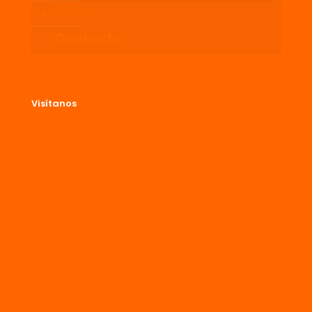
Servicios
Contacto
Visítanos