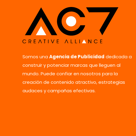
Nombre
*
Somos una
Agencia de Publicidad
dedicada a
vez que comente.
construir y potenciar marcas que lleguen al
mundo. Puede confiar en nosotros para la
creación de contenido atractivo, estrategias
audaces y campañas efectivas.