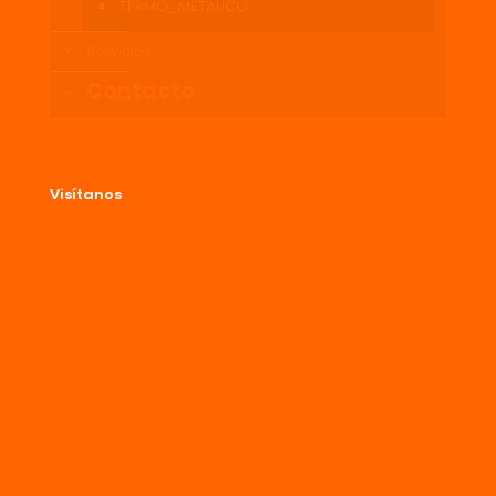
TERMO_METALICO
Servicios
Contacto
Visítanos