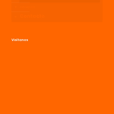
Servicios
Contacto
Visítanos