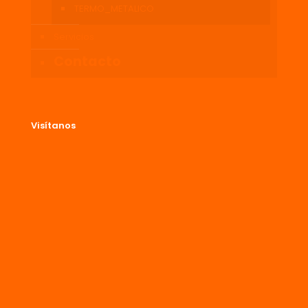
TERMO_METALICO
Servicios
Contacto
Visítanos