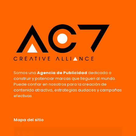
Somos una
Agencia de Publicidad
dedicada a
construir y potenciar marcas que lleguen al mundo.
Puede confiar en nosotros para la creación de
contenido atractivo, estrategias audaces y campañas
efectivas.
Mapa del sitio
Inicio