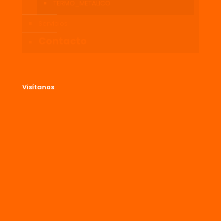
TERMO_METALICO
Servicios
Contacto
Visítanos