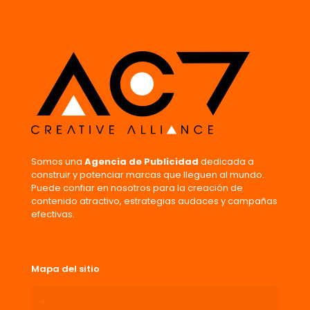
Somos una
Agencia de Publicidad
dedicada a
construir y potenciar marcas que lleguen al mundo.
Puede confiar en nosotros para la creación de
contenido atractivo, estrategias audaces y campañas
efectivas.
Mapa del sitio
Inicio