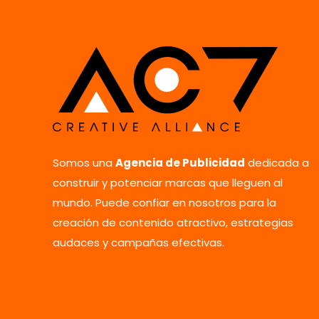
Somos una
Agencia de Publicidad
dedicada a
construir y potenciar marcas que lleguen al
mundo. Puede confiar en nosotros para la
creación de contenido atractivo, estrategias
audaces y campañas efectivas.