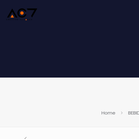
Home
BEBI