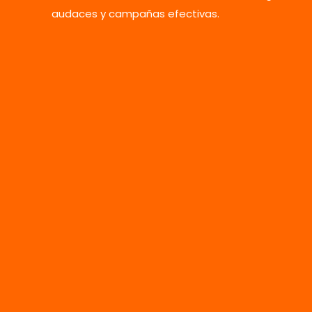
audaces y campañas efectivas.