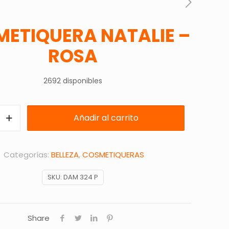
ETIQUERA NATALIE –
ROSA
2692 disponibles
ERA
Añadir al carrito
Categorías:
BELLEZA
,
COSMETIQUERAS
SKU:
DAM 324 P
Share