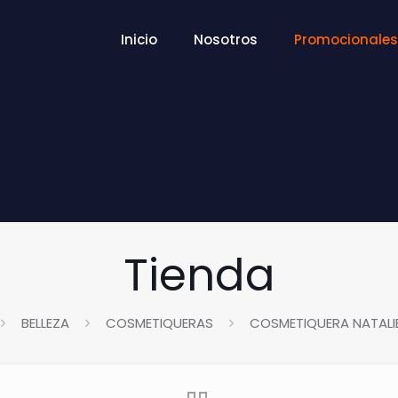
Inicio
Nosotros
Promocionales
Tienda
BELLEZA
COSMETIQUERAS
COSMETIQUERA NATALI