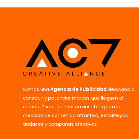
Nombre
*
Somos una
Agencia de Publicidad
dedicada a
vez que comente.
construir y potenciar marcas que lleguen al
mundo. Puede confiar en nosotros para la
creación de contenido atractivo, estrategias
audaces y campañas efectivas.