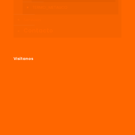
TERMO_METALICO
Servicios
Contacto
Visítanos