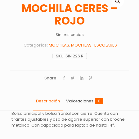
MOCHILA CERES –
ROJO
Sin existencias
Categorías:
MOCHILAS
,
MOCHILAS_ESCOLARES
SKU:
SIN 226 R
Share
Descripción
Valoraciones
0
Bolsa principal y bolsa frontal con cierre. Cuenta con
tirantes ajustables y asa de agarre superior con broche
metálico. Con capacidad para laptop de hasta 14″.