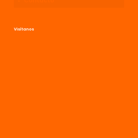
Contacto
Visítanos