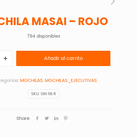
HILA MASAI – ROJO
794 disponibles
Añadir al carrito
egorías:
MOCHILAS
,
MOCHILAS_EJECUTIVAS
SKU:
SIN 116 R
Share