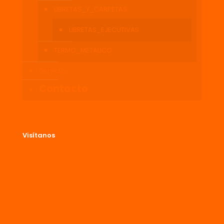
LIBRETAS_Y_CARPETAS
LIBRETAS_EJECUTIVAS
TERMO_METALICO
Servicios
Contacto
Visítanos