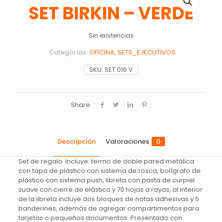
SET BIRKIN – VERDE
Sin existencias
Categorías:
OFICINA
,
SETS_EJECUTIVOS
SKU:
SET 016 V
Share
Descripción
Valoraciones
0
Set de regalo. Incluye: termo de doble pared metálica
con tapa de plástico con sistema de rosca, bolígrafo de
plástico con sistema push, libreta con pasta de curpiel
suave con cierre de elástico y 70 hojas a rayas, al interior
de la libreta incluye dos bloques de notas adhesivas y 5
banderines, además de agregar compartimentos para
tarjetas o pequeños documentos. Presentado con