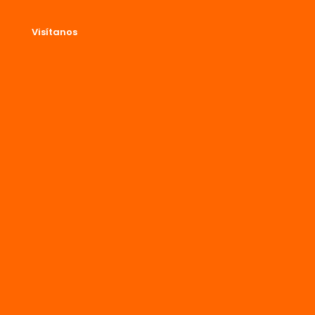
Visítanos