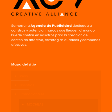
Somos una
Agencia de Publicidad
dedicada a
construir y potenciar marcas que lleguen al mundo.
Puede confiar en nosotros para la creación de
contenido atractivo, estrategias audaces y campañas
efectivas.
Mapa del sitio
Inicio
Nosotros
Promocionales
MOCHILAS