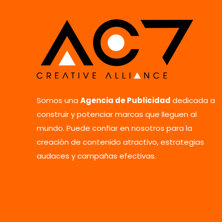
Somos una
Agencia de Publicidad
dedicada a
construir y potenciar marcas que lleguen al
mundo. Puede confiar en nosotros para la
creación de contenido atractivo, estrategias
audaces y campañas efectivas.