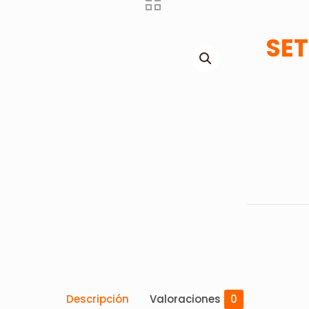
SET
Descripción
Valoraciones
0