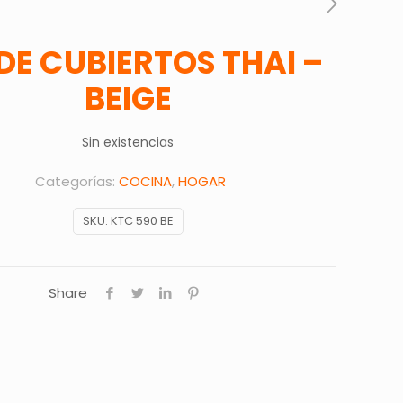
 DE CUBIERTOS THAI –
BEIGE
Sin existencias
Categorías:
COCINA
,
HOGAR
SKU:
KTC 590 BE
Share