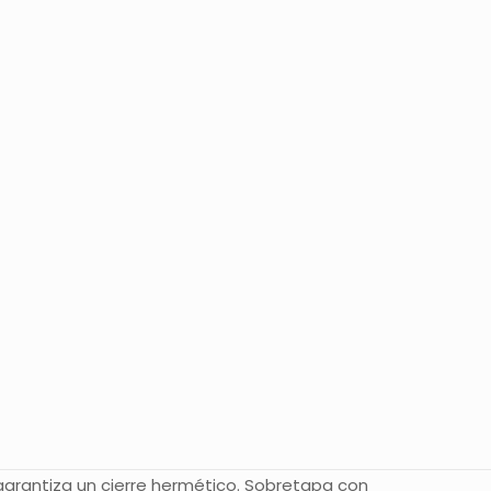
garantiza un cierre hermético. Sobretapa con