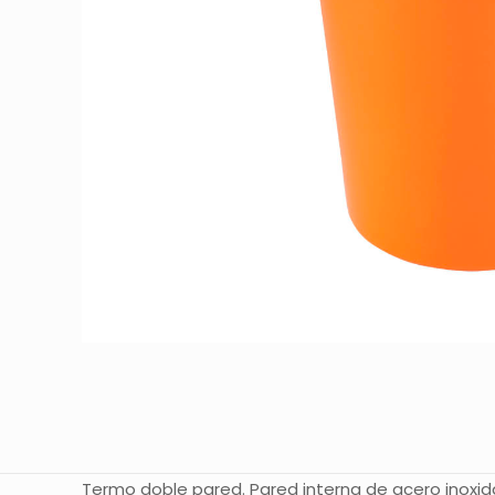
Termo doble pared. Pared interna de acero inoxid