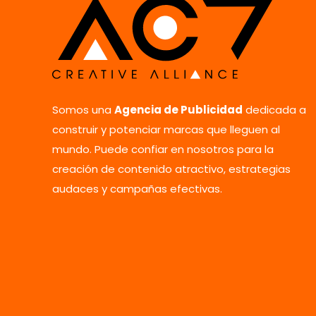
Somos una
Agencia de Publicidad
dedicada a
construir y potenciar marcas que lleguen al
mundo. Puede confiar en nosotros para la
creación de contenido atractivo, estrategias
audaces y campañas efectivas.