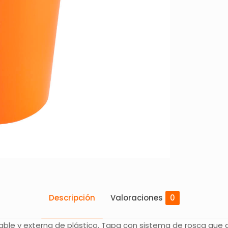
Descripción
Valoraciones
0
able y externa de plástico. Tapa con sistema de rosca que 