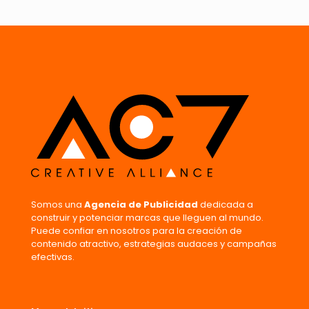
Somos una
Agencia de Publicidad
dedicada a
construir y potenciar marcas que lleguen al mundo.
Puede confiar en nosotros para la creación de
contenido atractivo, estrategias audaces y campañas
efectivas.