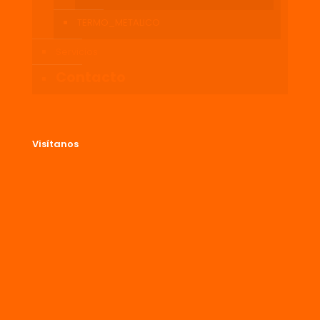
TERMO_METALICO
Servicios
Contacto
Visítanos