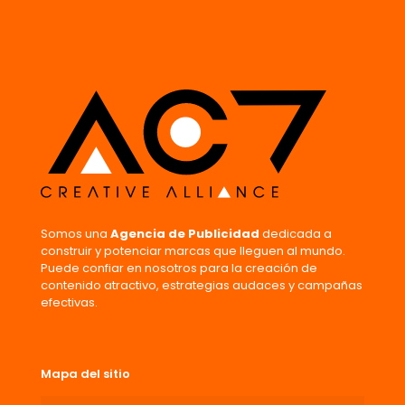
Somos una
Agencia de Publicidad
dedicada a
construir y potenciar marcas que lleguen al mundo.
Puede confiar en nosotros para la creación de
contenido atractivo, estrategias audaces y campañas
efectivas.
Mapa del sitio