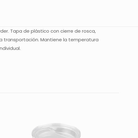
er. Tapa de plástico con cierre de rosca,
a transportación. Mantiene la temperatura
ndividual.
 están marcados