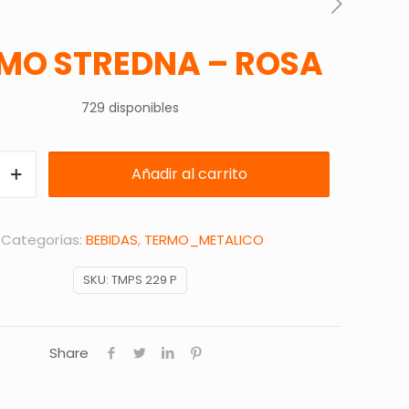
MO STREDNA – ROSA
729 disponibles
Añadir al carrito
Categorías:
BEBIDAS
,
TERMO_METALICO
SKU:
TMPS 229 P
Share