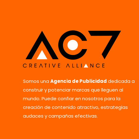
Somos una
Agencia de Publicidad
dedicada a
construir y potenciar marcas que lleguen al
mundo. Puede confiar en nosotros para la
creación de contenido atractivo, estrategias
audaces y campañas efectivas.