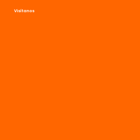
Visítanos