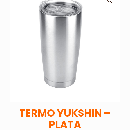
TERMO YUKSHIN –
PLATA