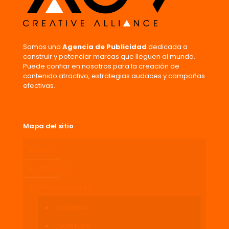
Somos una
Agencia de Publicidad
dedicada a
construir y potenciar marcas que lleguen al mundo.
Puede confiar en nosotros para la creación de
contenido atractivo, estrategias audaces y campañas
efectivas.
Mapa del sitio
Inicio
Nosotros
Promocionales
MOCHILAS
ESCRITURA