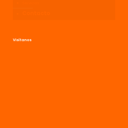
Servicios
Contacto
Visítanos