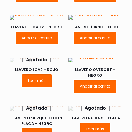
LLAVERO LEGACY – NEGRO
LLAVERO LÍBANO – BEIGE
Añadir al carrito
Añadir al carrito
Agotado
LLAVERO LOVE – ROJO
LLAVERO OVERCUT –
NEGRO
Leer más
Añadir al carrito
Agotado
Agotado
LLAVERO PUERQUITO CON
LLAVERO RUBENS – PLATA
PLACA – NEGRO
Leer más