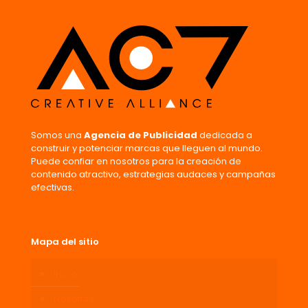
Somos una
Agencia de Publicidad
dedicada a
construir y potenciar marcas que lleguen al mundo.
Puede confiar en nosotros para la creación de
contenido atractivo, estrategias audaces y campañas
efectivas.
Mapa del sitio
Inicio
Nosotros