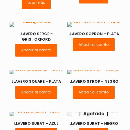
Leer más
LLAVERO SERCE –
LLAVERO SOPRON – PLATA
GRIS_OXFORD
Añadir al carrito
Añadir al carrito
LLAVERO SQUARE – PLATA
LLAVERO STROP – NEGRO
Añadir al carrito
Añadir al carrito
Agotado
LLAVERO SURAT – AZUL
LLAVERO SURAT – NEGRO