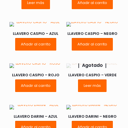
Leer más
Añadir al carrito
LLAVERO CASPIO – AZUL
LLAVERO CASPIO – NEGRO
Añadir al carrito
Añadir al carrito
Agotado
LLAVERO CASPIO – ROJO
LLAVERO CASPIO – VERDE
Añadir al carrito
Leer más
LLAVERO DARINI – AZUL
LLAVERO DARINI – NEGRO
Añadir al carrito
Añadir al carrito