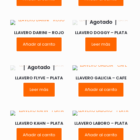
Agotado
LLAVERO DARINI – ROJO
LLAVERO DOGGY – PLATA
Añadir al carrito
Leer más
Agotado
LLAVERO FLYVE – PLATA
LLAVERO GALICIA – CAFE
Leer más
Añadir al carrito
LLAVERO KAHN – PLATA
LLAVERO LABORO – PLATA
Añadir al carrito
Añadir al carrito