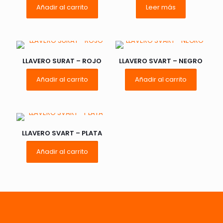
Añadir al carrito
Leer más
LLAVERO SURAT – ROJO
LLAVERO SVART – NEGRO
Añadir al carrito
Añadir al carrito
LLAVERO SVART – PLATA
Añadir al carrito