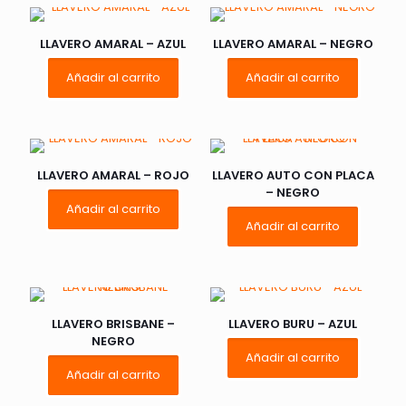
LLAVERO AMARAL – AZUL
LLAVERO AMARAL – NEGRO
Añadir al carrito
Añadir al carrito
LLAVERO AMARAL – ROJO
LLAVERO AUTO CON PLACA
– NEGRO
Añadir al carrito
Añadir al carrito
LLAVERO BRISBANE –
LLAVERO BURU – AZUL
NEGRO
Añadir al carrito
Añadir al carrito