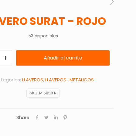
VERO SURAT – ROJO
53 disponibles
Añadir al carrito
tegorías:
LLAVEROS
,
LLAVEROS_METALICOS
SKU:
M 6850 R
Share