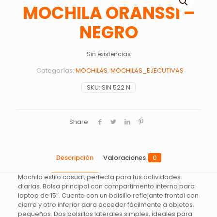
MOCHILA ORANSSI –
NEGRO
Sin existencias
Categorías:
MOCHILAS
,
MOCHILAS_EJECUTIVAS
SKU:
SIN 522 N
Share
Descripción
Valoraciones
0
Mochila estilo casual, perfecta para tus actividades
diarias. Bolsa principal con compartimento interno para
laptop de 15″. Cuenta con un bolsillo reflejante frontal con
cierre y otro inferior para acceder fácilmente a objetos
pequeños. Dos bolsillos laterales simples, ideales para